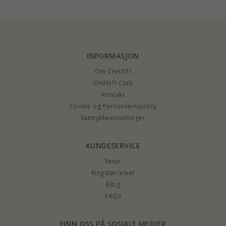
INFORMASJON
Om CHANTI
CHANTI Club
Kontakt
Cookie og Personvernpolicy
Samtykkeinnstillinger
KUNDESERVICE
Retur
Ringstørrelser
Blog
FAQs
FINN OSS PÅ SOSIALE MEDIER