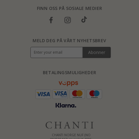
FINN OSS PÅ SOSIALE MEDIER
MELD DEG PÅ VÅRT NYHETSBREV
Abonner
BETALINGSMULIGHEDER
CHANTI NORGE NUF (NO