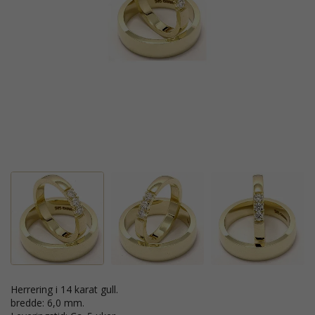
Herrering i 14 karat gull.
bredde: 6,0 mm.