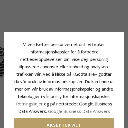
Vi verdsetter personvernet ditt. Vi bruker
informasjonskapsler for å forbedre
nettleseropplevelsen din, vise deg personlig
tilpassede annonser eller innhold og analysere
trafikken vår. Ved å klikke på «Godta alle» godtar
du vår bruk av informasjonskapsler. Du kan finne ut
mer om vår bruk av informasjonskapsler og andre
teknologier i vår policy for informasjonskapsler.
Retningslinjer
og på nettstedet Google Business
Data Answers.
Google Business Data Answers
AKSEPTER ALT