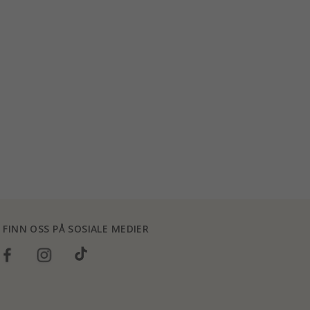
FINN OSS PÅ SOSIALE MEDIER