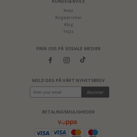
KUNDESERVICE
Retur
Ringstørrelser
Blog
FAQs
FINN OSS PÅ SOSIALE MEDIER
MELD DEG PÅ VÅRT NYHETSBREV
Abonner
BETALINGSMULIGHEDER