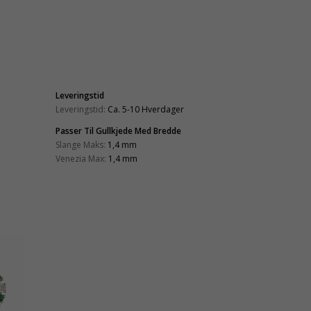
Leveringstid
Leveringstid:
Ca. 5-10 Hverdager
Passer Til Gullkjede Med Bredde
Slange Maks:
1,4 mm
Venezia Max:
1,4 mm