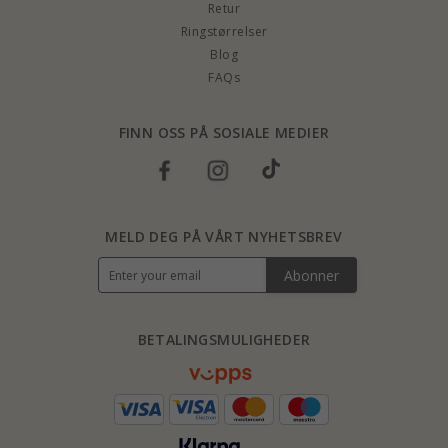
Retur
Ringstørrelser
Blog
FAQs
FINN OSS PÅ SOSIALE MEDIER
MELD DEG PÅ VÅRT NYHETSBREV
Abonner
BETALINGSMULIGHEDER