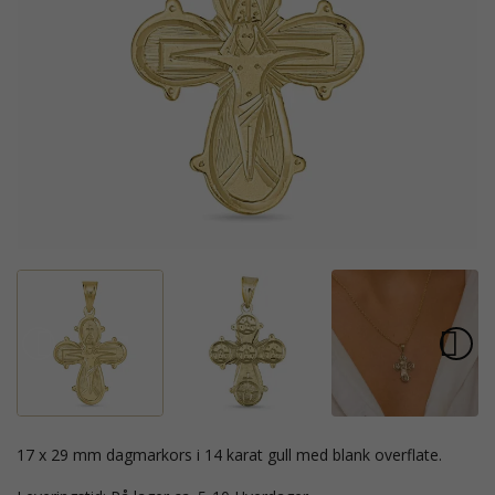
17 x 29 mm dagmarkors i 14 karat gull med blank overflate.