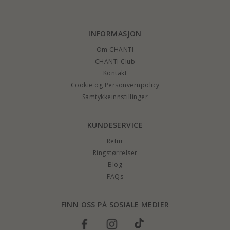
INFORMASJON
Om CHANTI
CHANTI Club
Kontakt
Cookie og Personvernpolicy
Samtykkeinnstillinger
KUNDESERVICE
Retur
Ringstørrelser
Blog
FAQs
FINN OSS PÅ SOSIALE MEDIER