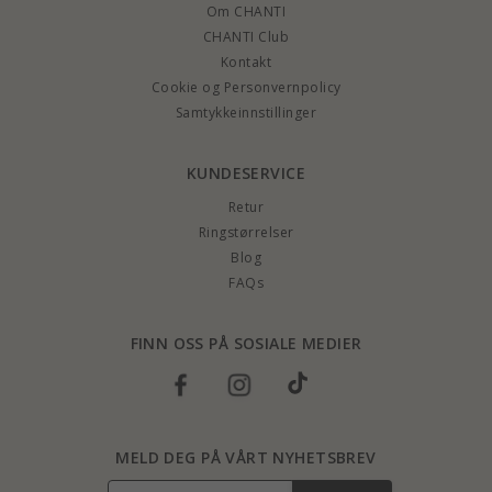
Om CHANTI
CHANTI Club
Kontakt
Cookie og Personvernpolicy
Samtykkeinnstillinger
KUNDESERVICE
Retur
Ringstørrelser
Blog
FAQs
FINN OSS PÅ SOSIALE MEDIER
MELD DEG PÅ VÅRT NYHETSBREV