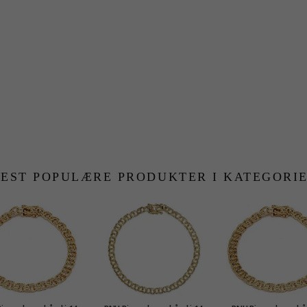
EST POPULÆRE PRODUKTER I KATEGORI