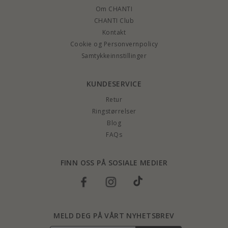
Om CHANTI
CHANTI Club
Kontakt
Cookie og Personvernpolicy
Samtykkeinnstillinger
KUNDESERVICE
Retur
Ringstørrelser
Blog
FAQs
FINN OSS PÅ SOSIALE MEDIER
MELD DEG PÅ VÅRT NYHETSBREV