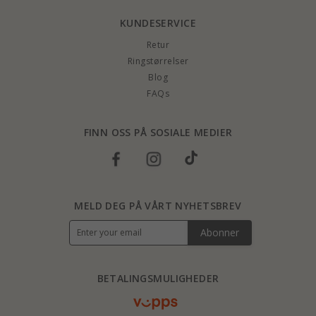
KUNDESERVICE
Retur
Ringstørrelser
Blog
FAQs
FINN OSS PÅ SOSIALE MEDIER
MELD DEG PÅ VÅRT NYHETSBREV
Abonner
BETALINGSMULIGHEDER