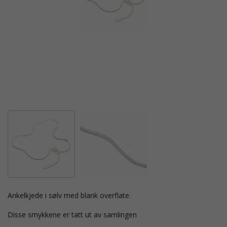
ankelkjede i sølv med blank overflate.
Disse smykkene er tatt ut av samlingen