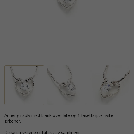
anheng i sølv med blank overflate og 1 fasettslipte hvite
zirkoner.
Disse smykkene er tatt ut av samlingen