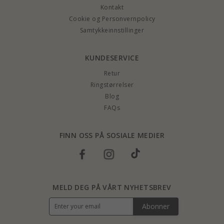
Kontakt
Cookie og Personvernpolicy
Samtykkeinnstillinger
KUNDESERVICE
Retur
Ringstørrelser
Blog
FAQs
FINN OSS PÅ SOSIALE MEDIER
MELD DEG PÅ VÅRT NYHETSBREV
Abonner