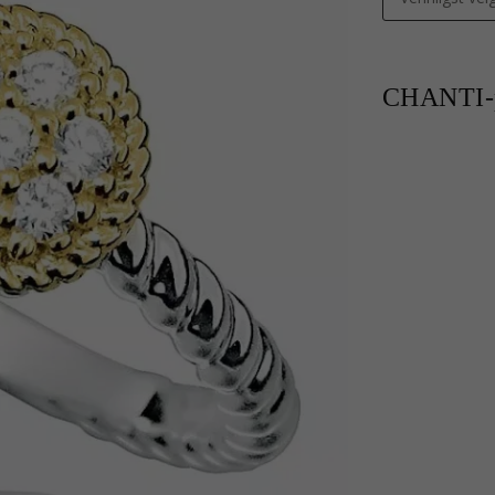
CHANTI-p