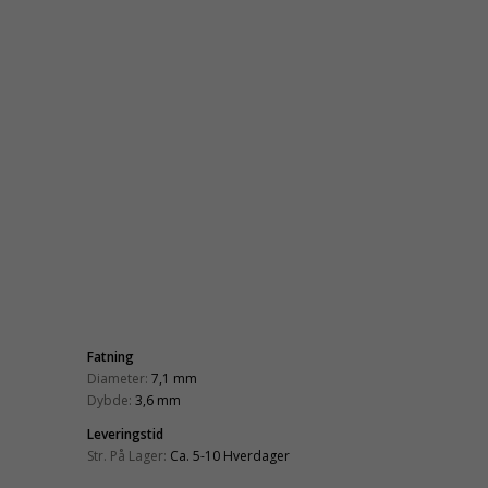
Fatning
Diameter:
7,1 mm
Dybde:
3,6 mm
Leveringstid
Str. På Lager:
Ca. 5-10 Hverdager