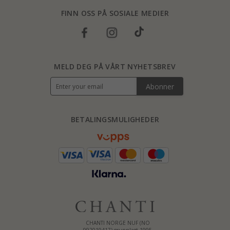
FINN OSS PÅ SOSIALE MEDIER
MELD DEG PÅ VÅRT NYHETSBREV
Abonner
BETALINGSMULIGHEDER
CHANTI NORGE NUF (NO