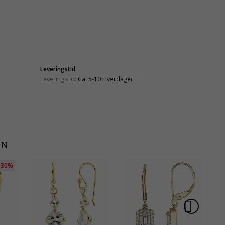
Leveringstid
Leveringstid:
Ca. 5-10 Hverdager
EN
30%