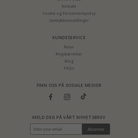
Kontakt
Cookie og Personvernpolicy
Samtykkeinnstillinger
KUNDESERVICE
Retur
Ringstørrelser
Blog
FAQs
FINN OSS PÅ SOSIALE MEDIER
MELD DEG PÅ VÅRT NYHETSBREV
Abonner