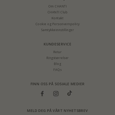
Om CHANTI
CHANTI Club
Kontakt
Cookie og Personvernpolicy
Samtykkeinnstillinger
KUNDESERVICE
Retur
Ringstørrelser
Blog
FAQs
FINN OSS PÅ SOSIALE MEDIER
MELD DEG PÅ VÅRT NYHETSBREV