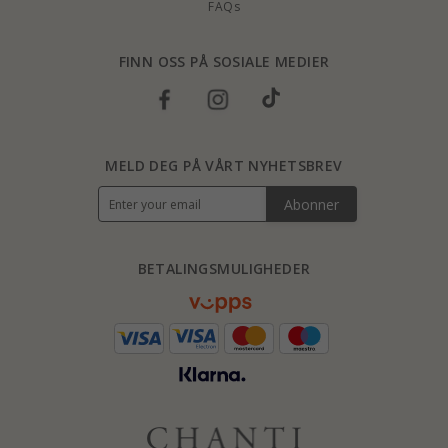
FAQs
FINN OSS PÅ SOSIALE MEDIER
MELD DEG PÅ VÅRT NYHETSBREV
Abonner
BETALINGSMULIGHEDER